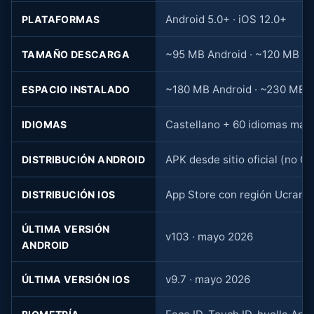
Android 5.0+ · iOS 12.0+
PLATAFORMAS
~95 MB Android · ~120 MB i
TAMAÑO DESCARGA
~180 MB Android · ~230 MB 
ESPACIO INSTALADO
Castellano + 60 idiomas más
IDIOMAS
APK desde sitio oficial (no G
DISTRIBUCIÓN ANDROID
App Store con región Ucrania
DISTRIBUCIÓN IOS
ÚLTIMA VERSIÓN
v103 · mayo 2026
ANDROID
v9.7 · mayo 2026
ÚLTIMA VERSIÓN IOS