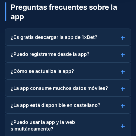
Preguntas frecuentes sobre la
app
¿Es gratis descargar la app de 1xBet?
Sí. La descarga e instalación son totalmente
¿Puedo registrarme desde la app?
gratuitas, tanto para Android (APK) como para
iOS (vía App Store con región alternativa). Nunca
Sí. El proceso de alta dentro de la app es
¿Cómo se actualiza la app?
pagues por un archivo APK: si una web te pide
idéntico al de la web: cuatro métodos
pago para descargar la app de 1xBet, es fraude
disponibles (Un clic, teléfono, email, redes
En Android, la propia app notifica cuando hay
¿La app consume muchos datos móviles?
— el archivo oficial es siempre gratuito.
sociales). Puedes introducir el código
nueva versión y descarga el APK actualizado al
promocional y elegir el bono de bienvenida antes
aceptar; se instala encima de la versión actual sin
En uso normal de apuestas (sin streaming), la
¿La app está disponible en castellano?
de finalizar. Consulta el
proceso de alta paso a
perder datos. En iOS, si mantienes la región
app consume aproximadamente 30-60 MB por
paso
con los matices del KYC.
alternativa del Apple ID, la app se actualiza sola
hora porque cachea recursos. El streaming en
Sí. La app detecta el idioma del sistema
¿Puedo usar la app y la web
desde App Store; si vuelves a región España,
vivo consume 150-300 MB/hora según calidad.
operativo del dispositivo: si tu Android o iPhone
simultáneamente?
deberás repetir el cambio de región temporal
Para uso con datos móviles, recomendamos