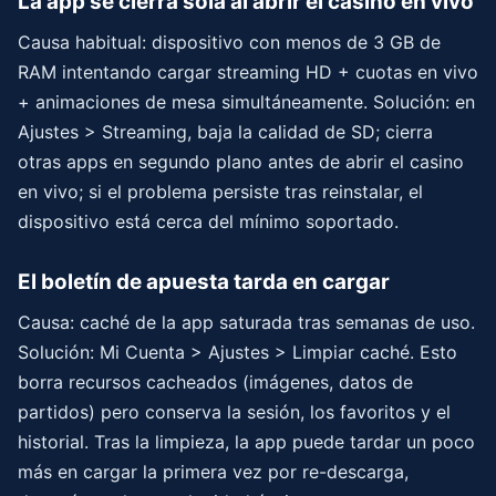
La app se cierra sola al abrir el casino en vivo
Causa habitual: dispositivo con menos de 3 GB de
RAM intentando cargar streaming HD + cuotas en vivo
+ animaciones de mesa simultáneamente. Solución: en
Ajustes > Streaming, baja la calidad de SD; cierra
otras apps en segundo plano antes de abrir el casino
en vivo; si el problema persiste tras reinstalar, el
dispositivo está cerca del mínimo soportado.
El boletín de apuesta tarda en cargar
Causa: caché de la app saturada tras semanas de uso.
Solución: Mi Cuenta > Ajustes > Limpiar caché. Esto
borra recursos cacheados (imágenes, datos de
partidos) pero conserva la sesión, los favoritos y el
historial. Tras la limpieza, la app puede tardar un poco
más en cargar la primera vez por re-descarga,