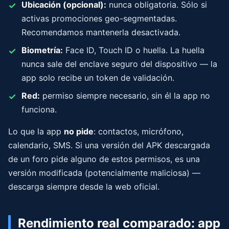
Ubicación (opcional):
nunca obligatoria. Sólo si
activas promociones geo-segmentadas.
Recomendamos mantenerla desactivada.
Biometría:
Face ID, Touch ID o huella. La huella
nunca sale del enclave seguro del dispositivo — la
app solo recibe un token de validación.
Red:
permiso siempre necesario, sin él la app no
funciona.
Lo que la app
no pide
: contactos, micrófono,
calendario, SMS. Si una versión del APK descargada
de un foro pide alguno de estos permisos, es una
versión modificada (potencialmente maliciosa) —
descarga siempre desde la web oficial.
Rendimiento real comparado: app