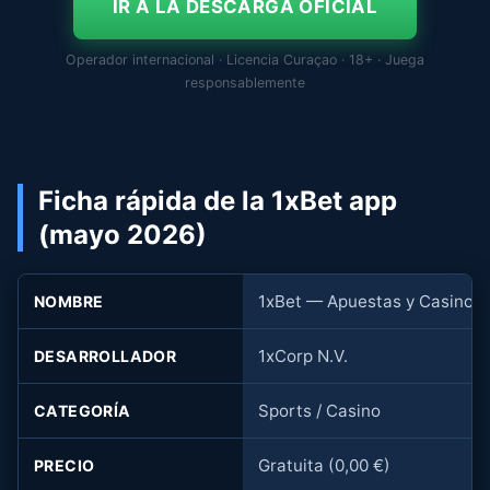
IR A LA DESCARGA OFICIAL
Operador internacional · Licencia Curaçao · 18+ · Juega
responsablemente
Ficha rápida de la 1xBet app
(mayo 2026)
1xBet — Apuestas y Casino
NOMBRE
1xCorp N.V.
DESARROLLADOR
Sports / Casino
CATEGORÍA
Gratuita (0,00 €)
PRECIO