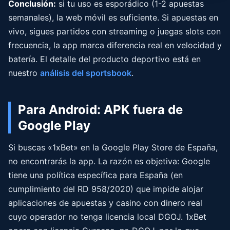
Conclusión:
si tu uso es esporádico (1-2 apuestas
semanales), la web móvil es suficiente. Si apuestas en
vivo, sigues partidos con streaming o juegas slots con
frecuencia, la app marca diferencia real en velocidad y
batería. El detalle del producto deportivo está en
nuestro
análisis del sportsbook
.
Para Android: APK fuera de
Google Play
Si buscas «1xBet» en la Google Play Store de España,
no encontrarás la app. La razón es objetiva: Google
tiene una política específica para España (en
cumplimiento del RD 958/2020) que impide alojar
aplicaciones de apuestas y casino con dinero real
cuyo operador no tenga licencia local DGOJ. 1xBet