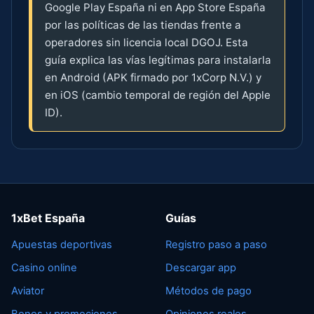
Google Play España ni en App Store España
por las políticas de las tiendas frente a
operadores sin licencia local DGOJ. Esta
guía explica las vías legítimas para instalarla
en Android (APK firmado por 1xCorp N.V.) y
en iOS (cambio temporal de región del Apple
ID).
1xBet España
Guías
Apuestas deportivas
Registro paso a paso
Casino online
Descargar app
Aviator
Métodos de pago