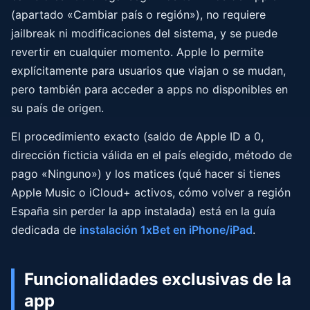
(apartado «Cambiar país o región»), no requiere
jailbreak ni modificaciones del sistema, y se puede
revertir en cualquier momento. Apple lo permite
explícitamente para usuarios que viajan o se mudan,
pero también para acceder a apps no disponibles en
su país de origen.
El procedimiento exacto (saldo de Apple ID a 0,
dirección ficticia válida en el país elegido, método de
pago «Ninguno») y los matices (qué hacer si tienes
Apple Music o iCloud+ activos, cómo volver a región
España sin perder la app instalada) está en la guía
dedicada de
instalación 1xBet en iPhone/iPad
.
Funcionalidades exclusivas de la
app