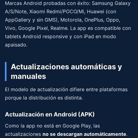
Marcas Android probadas con éxito: Samsung Galaxy
A/S/Note, Xiaomi Redmi/POCO/Mi, Huawei (con
AppGallery y sin GMS), Motorola, OnePlus, Oppo,
Vivo, Google Pixel, Realme. La app es compatible con
tablets Android responsive y con iPad en modo
apaisado.
Actualizaciones automáticas y
manuales
El modelo de actualización difiere entre plataformas
porque la distribución es distinta.
Actualización en Android (APK)
Como la app no está en Google Play, las
actualizaciones
no se descargan automáticamente
.