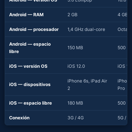
Android — RAM
2 GB
4 GB+
Android — procesador
1,4 GHz dual-core
Octa-c
Android — espacio
150 MB
500 M
libre
iOS — versión OS
iOS 12.0
iOS 16
iPhone 6s, iPad Air
iPhone
iOS — dispositivos
2
Pro
iOS — espacio libre
180 MB
500 M
Conexión
3G / 4G
5G / Wi