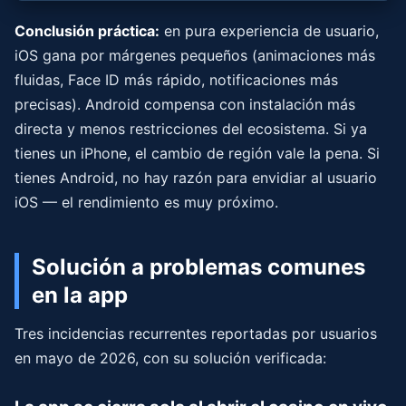
Conclusión práctica:
en pura experiencia de usuario,
iOS gana por márgenes pequeños (animaciones más
fluidas, Face ID más rápido, notificaciones más
precisas). Android compensa con instalación más
directa y menos restricciones del ecosistema. Si ya
tienes un iPhone, el cambio de región vale la pena. Si
tienes Android, no hay razón para envidiar al usuario
iOS — el rendimiento es muy próximo.
Solución a problemas comunes
en la app
Tres incidencias recurrentes reportadas por usuarios
en mayo de 2026, con su solución verificada: