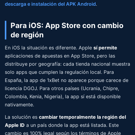
descarga e instalación del APK Android
.
Para iOS: App Store con cambio
de región
En iOS la situación es diferente. Apple
sí permite
aplicaciones de apuestas en App Store, pero las
distribuye por geografía: cada tienda nacional muestra
solo apps que cumplen la regulación local. Para
España, la app de 1xBet no aparece porque carece de
licencia DGOJ. Para otros países (Ucrania, Chipre,
Colombia, Kenia, Nigeria), la app sí está disponible
nativamente.
La solución es
cambiar temporalmente la región del
Apple ID
a un país donde la app está listada. Este
cambio es 100% legal según los términos de Apple