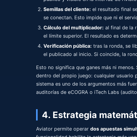
Semillas del cliente:
el resultado final s
se conectan. Esto impide que ni el servid
Cálculo del multiplicador:
al final de la
el límite superior. El resultado es determ
Verificación pública:
tras la ronda, se l
el publicado al inicio. Si coincide, la ro
Esto no significa que ganes más ni menos. S
dentro del propio juego: cualquier usuario 
sistema es uno de los argumentos más fuert
auditorías de eCOGRA o iTech Labs (auditor
4. Estrategia matemát
Aviator permite operar
dos apuestas simul