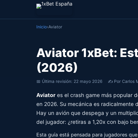
Inicio
›
Aviator
Aviator 1xBet: E
(2026)
📅 Última revisión: 22 mayo 2026
✍️ Por Carlos
Aviator
es el crash game más popular de
en 2026. Su mecánica es radicalmente dis
Hay un avión que despega y un multipli
del jugador: ¿retiras a 1,20x con bajo b
Esta guía está pensada para jugadores que q