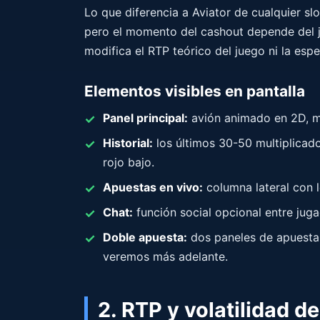
Lo que diferencia a Aviator de cualquier slo
pero el momento del cashout depende del j
modifica el RTP teórico del juego ni la esp
Elementos visibles en pantalla
Panel principal:
avión animado en 2D, mu
Historial:
los últimos 30-50 multiplicador
rojo bajo.
Apuestas en vivo:
columna lateral con l
Chat:
función social opcional entre juga
Doble apuesta:
dos paneles de apuesta 
veremos más adelante.
2. RTP y volatilidad d