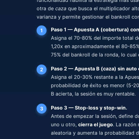
funcionalidad habilita la estrategia más u
otra de
caza
que busca el multiplicador alt
varianza y permite gestionar el bankroll con
Paso 1 — Apuesta A (cobertura) con
Asigna el 70-80% del importe total d
1,20x en aproximadamente el 80-85% d
75% del bankroll de la ronda, lo cual
Paso 2 — Apuesta B (caza) sin auto c
Asigna el 20-30% restante a la Apues
probabilidad de éxito es menor (5-20
B acierta, la sesión es muy rentable.
Paso 3 — Stop-loss y stop-win.
Antes de empezar la sesión, define d
uno u otro,
cierra el juego
. La razón 
aleatoria y aumenta la probabilidad 