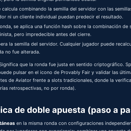
e calcula combinando la semilla del servidor con las semill
or ni un cliente individual puedan predecir el resultado.
 ronda, se aplica una función hash sobre la combinación de 
inista, pero impredecible antes del cierre.
ibera la semilla del servidor. Cualquier jugador puede reca
nda no fue alterada.
ignifica que la ronda fue justa en sentido criptográfico. S
puede pulsar en el icono de Provably Fair y validar las últi
es de Aviator frente a slots tradicionales, donde la verifi
ías retrospectivas, no por ronda).
ica de doble apuesta (paso a p
táneas
en la misma ronda con configuraciones independien