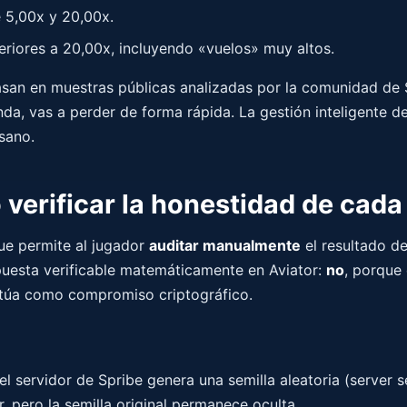
e 5,00x y 20,00x.
eriores a 20,00x, incluyendo «vuelos» muy altos.
san en muestras públicas analizadas por la comunidad de S
nda, vas a perder de forma rápida. La gestión inteligente d
sano.
 verificar la honestidad de cada
que permite al jugador
auditar manualmente
el resultado d
spuesta verificable matemáticamente en Aviator:
no
, porque 
ctúa como compromiso criptográfico.
el servidor de Spribe genera una semilla aleatoria (server 
or, pero la semilla original permanece oculta.