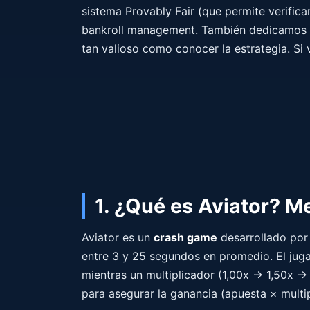
sistema Provably Fair (que permite verific
bankroll management. También dedicamos un
tan valioso como conocer la estrategia. Si 
1. ¿Qué es Aviator? M
Aviator es un
crash game
desarrollado por 
entre 3 y 25 segundos en promedio. El juga
mientras un multiplicador (1,00x → 1,50x → 
para asegurar la ganancia (apuesta × multip