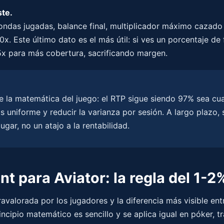
ste.
ondas jugadas, balance final, multiplicador máximo cazado
20x. Este último dato es el más útil: si ves un porcentaje d
15x para más cobertura, sacrificando margen.
 la matemática del juego: el RTP sigue siendo 97% sea cu
uniforme y reducir la varianza por sesión. A largo plazo, 
ugar, no un atajo a la rentabilidad.
t para Aviator: la regla del 1-2
ravalorada por los jugadores y la diferencia más visible en
incipio matemático es sencillo y se aplica igual en póker, t