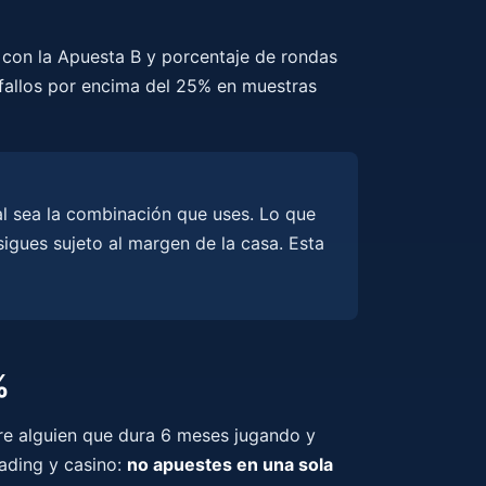
 con la Apuesta B y porcentaje de rondas
e fallos por encima del 25% en muestras
al sea la combinación que uses. Lo que
sigues sujeto al margen de la casa. Esta
%
tre alguien que dura 6 meses jugando y
rading y casino:
no apuestes en una sola