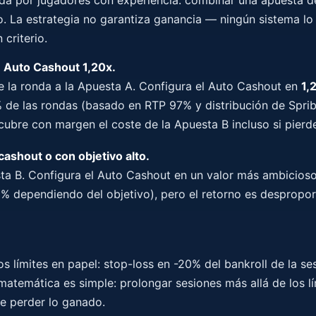
sada por jugadores con experiencia: combinar una apuesta 
o. La estrategia no garantiza ganancia — ningún sistema l
 criterio.
 Auto Cashout 1,20x.
e la ronda a la Apuesta A. Configura el Auto Cashout en
1,
e las rondas (basado en RTP 97% y distribución de Spribe)
 cubre con margen el coste de la Apuesta B incluso si pierd
ashout o con objetivo alto.
ta B. Configura el Auto Cashout en un valor más ambicioso
% dependiendo del objetivo), pero el retorno es desproporc
os límites en papel: stop-loss en -20% del bankroll de la 
matemática es simple: prolongar sesiones más allá de los lí
de perder lo ganado.