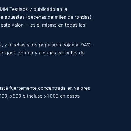
BMM Testlabs y publicado en la
 de apuestas (decenas de miles de rondas),
 este valor — es el mismo en todas las
6%, y muchas slots populares bajan al 94%.
lackjack óptimo y algunas variantes de
s está fuertemente concentrada en valores
100, x500 o incluso x1.000 en casos