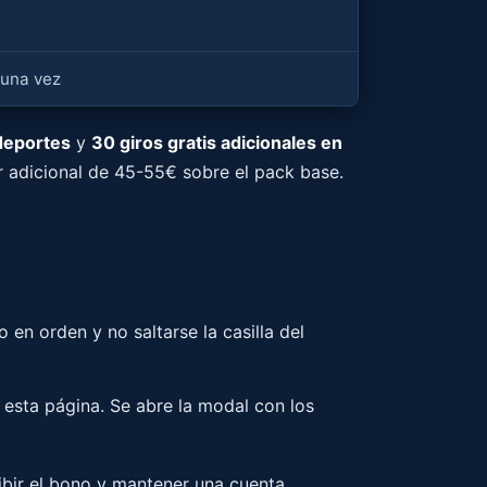
, una vez
deportes
y
30 giros gratis adicionales en
r adicional de 45-55€ sobre el pack base.
 en orden y no saltarse la casilla del
 esta página. Se abre la modal con los
ibir el bono y mantener una cuenta