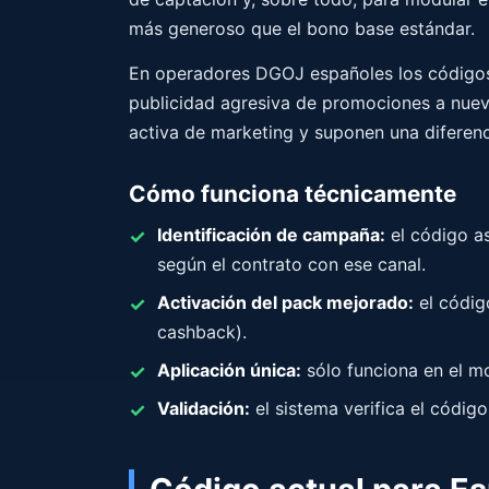
más generoso que el bono base estándar.
En operadores DGOJ españoles los códigos 
publicidad agresiva de promociones a nuev
activa de marketing y suponen una diferenc
Cómo funciona técnicamente
Identificación de campaña:
el código as
según el contrato con ese canal.
Activación del pack mejorado:
el código
cashback).
Aplicación única:
sólo funciona en el m
Validación:
el sistema verifica el código