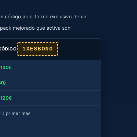
un código abierto (no exclusivo de un
l pack mejorado que activa son:
1XESBONO
CÓDIGO
 130€
30)
 120€
1,1 primer mes