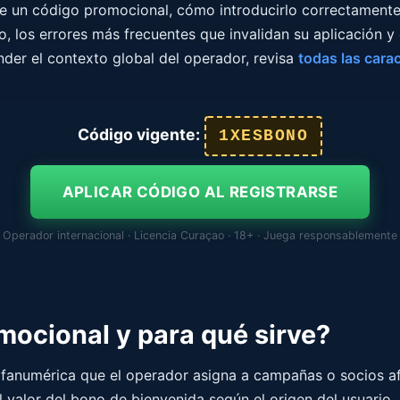
e un código promocional, cómo introducirlo correctamente 
o, los errores más frecuentes que invalidan su aplicación 
nder el contexto global del operador, revisa
todas las carac
Código vigente:
1XESBONO
APLICAR CÓDIGO AL REGISTRARSE
Operador internacional · Licencia Curaçao · 18+ · Juega responsablemente
mocional y para qué sirve?
anumérica que el operador asigna a campañas o socios afil
 valor del bono de bienvenida según el origen del usuario. 