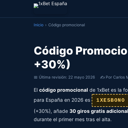
Inicio
Código promocional
Código Promocio
+30%)
📅 Última revisión: 22 mayo 2026
✍️ Por Carlos
El
código promocional
de 1xBet es la f
para España en 2026 es
1XESBONO
(+30%), añade
30 giros gratis adiciona
durante el primer mes tras el alta.