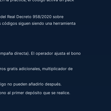
 del Real Decreto 958/2020 sobre
s códigos siguen siendo una herramienta
campaña directa). El operador ajusta el bono
os gratis adicionales, multiplicador de
digo no pueden añadirlo después.
bono al primer depósito que se realice.