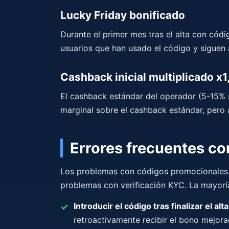
Lucky Friday bonificado
Durante el primer mes tras el alta con cód
usuarios que han usado el código y siguen 
Cashback inicial multiplicado x1,
El cashback estándar del operador (5-15% s
marginal sobre el cashback estándar, pero 
Errores frecuentes co
Los problemas con códigos promocionales s
problemas con verificación KYC. La mayoría
Introducir el código tras finalizar el alta
retroactivamente recibir el bono mejora