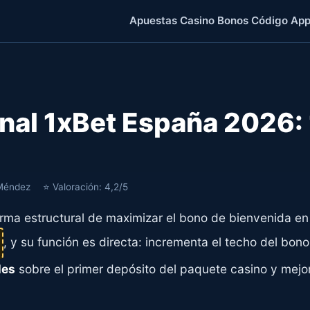
Apuestas
Casino
Bonos
Código
Ap
nal 1xBet España 2026
 Méndez
⭐ Valoración: 4,2/5
orma estructural de maximizar el bono de bienvenida en 
, y su función es directa: incrementa el techo del bo
les
sobre el primer depósito del paquete casino y mejo