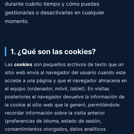
durante cuánto tiempo y cómo puedes
gestionarlas o desactivarlas en cualquier
momento.
1. ¿Qué son las cookies?
Las
cookies
son pequeños archivos de texto que un
sitio web envía al navegador del usuario cuando este
accede a una página y que el navegador almacena en
el equipo (ordenador, móvil, tablet). En visitas
posteriores el navegador devuelve la información de
la cookie al sitio web que la generó, permitiéndole
recordar información sobre la visita anterior
(preferencias de idioma, estado de sesión,
consentimientos otorgados, datos analíticos