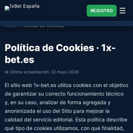
☰
REGISTRO
Opiniones
Inicio
›
Política de cookies
Política de Cookies · 1x-
bet.es
📅 Última actualización: 22 mayo 2026
El sitio web 1x-bet.es utiliza cookies con el objetivo
de garantizar su correcto funcionamiento técnico
y, en su caso, analizar de forma agregada y
anonimizada el uso del Sitio para mejorar la
calidad del servicio editorial. Esta política describe
qué tipo de cookies utilizamos, con qué finalidad,