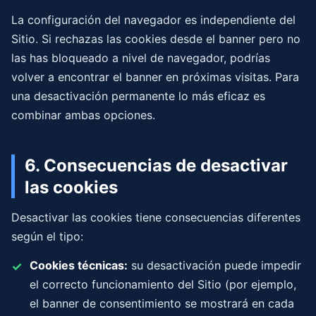
La configuración del navegador es independiente del
Sitio. Si rechazas las cookies desde el banner pero no
las has bloqueado a nivel de navegador, podrías
volver a encontrar el banner en próximas visitas. Para
una desactivación permanente lo más eficaz es
combinar ambas opciones.
6. Consecuencias de desactivar
las cookies
Desactivar las cookies tiene consecuencias diferentes
según el tipo:
Cookies técnicas:
su desactivación puede impedir
el correcto funcionamiento del Sitio (por ejemplo,
el banner de consentimiento se mostrará en cada