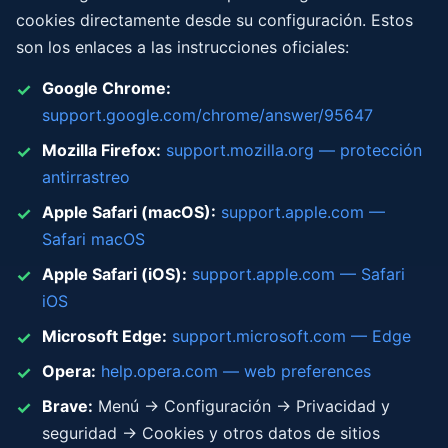
cookies directamente desde su configuración. Estos
son los enlaces a las instrucciones oficiales:
Google Chrome:
support.google.com/chrome/answer/95647
Mozilla Firefox:
support.mozilla.org — protección
antirrastreo
Apple Safari (macOS):
support.apple.com —
Safari macOS
Apple Safari (iOS):
support.apple.com — Safari
iOS
Microsoft Edge:
support.microsoft.com — Edge
Opera:
help.opera.com — web preferences
Brave:
Menú → Configuración → Privacidad y
seguridad → Cookies y otros datos de sitios