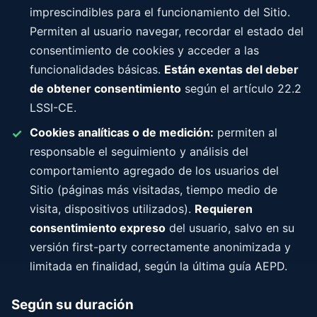
imprescindibles para el funcionamiento del Sitio.
Permiten al usuario navegar, recordar el estado del
consentimiento de cookies y acceder a las
funcionalidades básicas.
Están exentas del deber
de obtener consentimiento
según el artículo 22.2
LSSI-CE.
Cookies analíticas o de medición:
permiten al
responsable el seguimiento y análisis del
comportamiento agregado de los usuarios del
Sitio (páginas más visitadas, tiempo medio de
visita, dispositivos utilizados).
Requieren
consentimiento expreso
del usuario, salvo en su
versión first-party correctamente anonimizada y
limitada en finalidad, según la última guía AEPD.
Según su duración