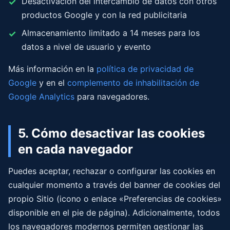
Desactivación del intercambio de datos con otros
productos Google y con la red publicitaria
Almacenamiento limitado a 14 meses para los
datos a nivel de usuario y evento
Más información en la
política de privacidad de
Google
y en el
complemento de inhabilitación de
Google Analytics
para navegadores.
5. Cómo desactivar las cookies
en cada navegador
Puedes aceptar, rechazar o configurar las cookies en
cualquier momento a través del banner de cookies del
propio Sitio (icono o enlace «Preferencias de cookies»
disponible en el pie de página). Adicionalmente, todos
los navegadores modernos permiten gestionar las