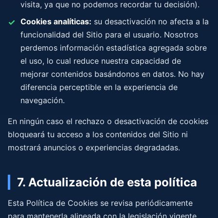
visita, ya que no podemos recordar tu decisión).
Cookies analíticas:
su desactivación no afecta a la
funcionalidad del Sitio para el usuario. Nosotros
perdemos información estadística agregada sobre
el uso, lo cual reduce nuestra capacidad de
mejorar contenidos basándonos en datos. No hay
diferencia perceptible en la experiencia de
navegación.
En ningún caso el rechazo o desactivación de cookies
bloqueará tu acceso a los contenidos del Sitio ni
mostrará anuncios o experiencias degradadas.
7. Actualización de esta política
Esta Política de Cookies se revisa periódicamente
para mantenerla alineada con la legislación vigente,