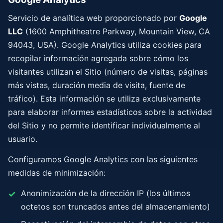
Servicio de analítica web proporcionado por
Google
LLC
(1600 Amphitheatre Parkway, Mountain View, CA
94043, USA). Google Analytics utiliza cookies para
recopilar información agregada sobre cómo los
visitantes utilizan el Sitio (número de visitas, páginas
más vistas, duración media de visita, fuente de
tráfico). Esta información se utiliza exclusivamente
para elaborar informes estadísticos sobre la actividad
del Sitio y no permite identificar individualmente al
usuario.
Configuramos Google Analytics con las siguientes
medidas de minimización:
Anonimización de la dirección IP (los últimos
octetos son truncados antes del almacenamiento)