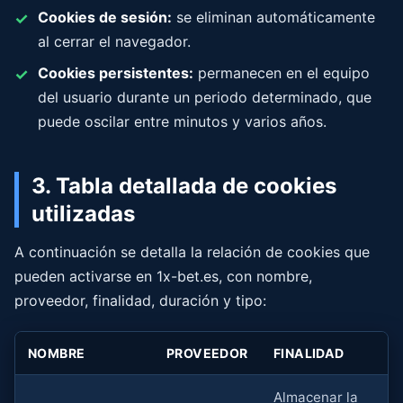
Cookies de sesión:
se eliminan automáticamente
al cerrar el navegador.
Cookies persistentes:
permanecen en el equipo
del usuario durante un periodo determinado, que
puede oscilar entre minutos y varios años.
3. Tabla detallada de cookies
utilizadas
A continuación se detalla la relación de cookies que
pueden activarse en 1x-bet.es, con nombre,
proveedor, finalidad, duración y tipo:
NOMBRE
PROVEEDOR
FINALIDAD
Almacenar la