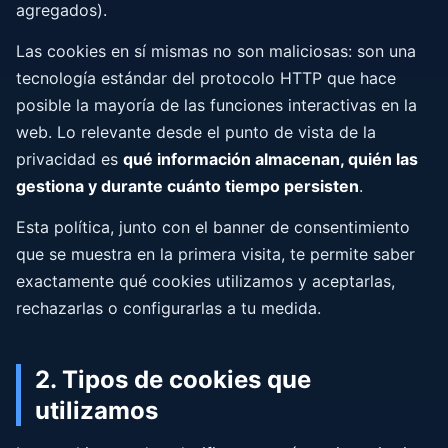
agregados).
Las cookies en sí mismas no son maliciosas: son una
tecnología estándar del protocolo HTTP que hace
posible la mayoría de las funciones interactivas en la
web. Lo relevante desde el punto de vista de la
privacidad es
qué información almacenan, quién las
gestiona y durante cuánto tiempo persisten
.
Esta política, junto con el banner de consentimiento
que se muestra en la primera visita, te permite saber
exactamente qué cookies utilizamos y aceptarlas,
rechazarlas o configurarlas a tu medida.
2. Tipos de cookies que
utilizamos