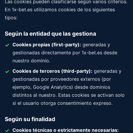
Las cookies pueden clasificarse según varios criterios.
En 1x-bet.es utilizamos cookies de los siguientes
tipos:
Según la entidad que las gestiona
Cookies propias (first-party):
generadas y
gestionadas directamente por 1x-bet.es desde
nuestro dominio.
Cookies de terceros (third-party):
generadas y
gestionadas por proveedores externos (por
ejemplo, Google Analytics) desde dominios
distintos al nuestro. Estas cookies se activan solo
si el usuario otorga consentimiento expreso.
Según su finalidad
Cookies técnicas o estrictamente necesarias: