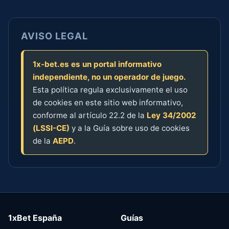
AVISO LEGAL
1x-bet.es es un portal informativo
independiente, no un operador de juego.
Esta política regula exclusivamente el uso
de cookies en este sitio web informativo,
conforme al artículo 22.2 de la
Ley 34/2002
(LSSI-CE)
y a la Guía sobre uso de cookies
de la
AEPD
.
1xBet España
Guías