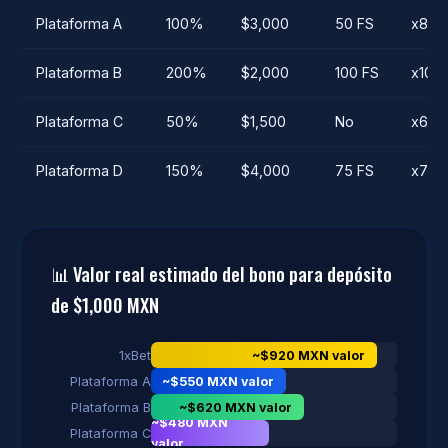
Plataforma A
100%
$3,000
50 FS
x8
Plataforma B
200%
$2,000
100 FS
x10
Plataforma C
50%
$1,500
No
x6
Plataforma D
150%
$4,000
75 FS
x7
📊 Valor real estimado del bono para depósito
de $1,000 MXN
1xBet
~$920 MXN valor
Plataforma A
~$550 MXN valor
Plataforma B
~$620 MXN valor
~$480 MXN
Plataforma C
valor