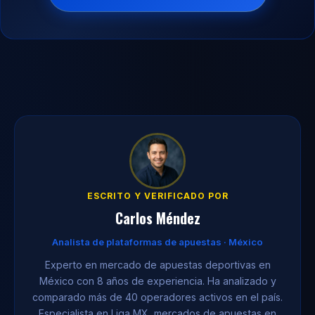
ESCRITO Y VERIFICADO POR
Carlos Méndez
Analista de plataformas de apuestas · México
Experto en mercado de apuestas deportivas en
México con 8 años de experiencia. Ha analizado y
comparado más de 40 operadores activos en el país.
Especialista en Liga MX, mercados de apuestas en