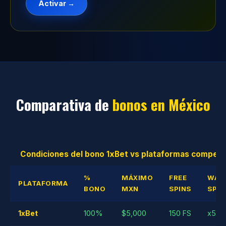
Activar →
Comparativa de
bonos en México
Condiciones del bono 1xBet vs plataformas compet
%
MÁXIMO
FREE
WAG
PLATAFORMA
BONO
MXN
SPINS
SPO
1xBet
100%
$5,000
150 FS
x5