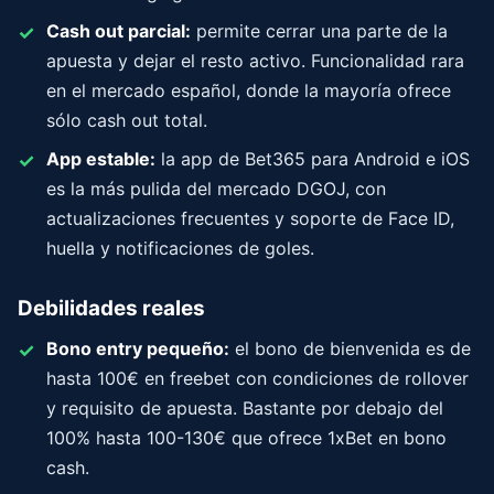
Cash out parcial:
permite cerrar una parte de la
apuesta y dejar el resto activo. Funcionalidad rara
en el mercado español, donde la mayoría ofrece
sólo cash out total.
App estable:
la app de Bet365 para Android e iOS
es la más pulida del mercado DGOJ, con
actualizaciones frecuentes y soporte de Face ID,
huella y notificaciones de goles.
Debilidades reales
Bono entry pequeño:
el bono de bienvenida es de
hasta 100€ en freebet con condiciones de rollover
y requisito de apuesta. Bastante por debajo del
100% hasta 100-130€ que ofrece 1xBet en bono
cash.