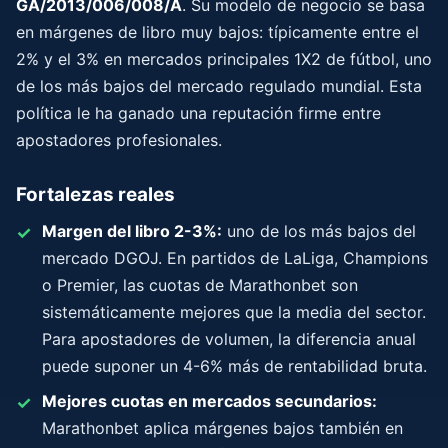
GA/2013/006/008/A
. Su modelo de negocio se basa
en márgenes de libro muy bajos: típicamente entre el
2% y el 3% en mercados principales 1X2 de fútbol, uno
de los más bajos del mercado regulado mundial. Esta
política le ha ganado una reputación firme entre
apostadores profesionales.
Fortalezas reales
Margen del libro 2-3%:
uno de los más bajos del
mercado DGOJ. En partidos de LaLiga, Champions
o Premier, las cuotas de Marathonbet son
sistemáticamente mejores que la media del sector.
Para apostadores de volumen, la diferencia anual
puede suponer un 4-6% más de rentabilidad bruta.
Mejores cuotas en mercados secundarios:
Marathonbet aplica márgenes bajos también en