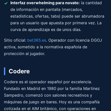
Interfaz overwhelming para novato:
la cantidad
de información en pantalla (mercados,
estadísticas, ofertas, tabs) puede ser abrumadora
para un usuario que apuesta por primera vez. La
curva de aprendizaje es de unos días.
Sitio oficial:
bet365.es
. Operador con licencia DGOJ
activa, sometido a la normativa española de
protección al jugador.
Codere
Codere es el operador español por excelencia.
Fundado en Madrid en 1980 por la familia Martínez
Sampedro, comenzó con salones recreativos y
máquinas de juego en bares. Hoy es una compañía
cotizada en el AIM británico, con operaciones en