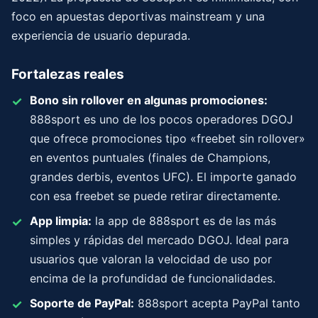
foco en apuestas deportivas mainstream y una
experiencia de usuario depurada.
Fortalezas reales
Bono sin rollover en algunas promociones:
888sport es uno de los pocos operadores DGOJ
que ofrece promociones tipo «freebet sin rollover»
en eventos puntuales (finales de Champions,
grandes derbis, eventos UFC). El importe ganado
con esa freebet se puede retirar directamente.
App limpia:
la app de 888sport es de las más
simples y rápidas del mercado DGOJ. Ideal para
usuarios que valoran la velocidad de uso por
encima de la profundidad de funcionalidades.
Soporte de PayPal:
888sport acepta PayPal tanto