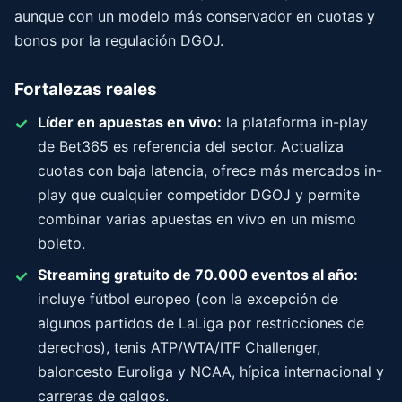
aunque con un modelo más conservador en cuotas y
bonos por la regulación DGOJ.
Fortalezas reales
Líder en apuestas en vivo:
la plataforma in-play
de Bet365 es referencia del sector. Actualiza
cuotas con baja latencia, ofrece más mercados in-
play que cualquier competidor DGOJ y permite
combinar varias apuestas en vivo en un mismo
boleto.
Streaming gratuito de 70.000 eventos al año:
incluye fútbol europeo (con la excepción de
algunos partidos de LaLiga por restricciones de
derechos), tenis ATP/WTA/ITF Challenger,
baloncesto Euroliga y NCAA, hípica internacional y
carreras de galgos.