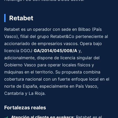
Retabet
Retabet es un operador con sede en Bilbao (País
Vasco), filial del grupo Retabet&Co perteneciente al
accionariado de empresarios vascos. Opera bajo
licencia DGOJ
GA/2014/045/008/A
y,
adicionalmente, dispone de licencia singular del
Gobierno Vasco para operar locales físicos y
máquinas en el territorio. Su propuesta combina
cobertura nacional con un fuerte enfoque local en el
norte de España, especialmente en País Vasco,
Cantabria y La Rioja.
Fortalezas reales
Atención al cliente en euskera:
Retabet es el