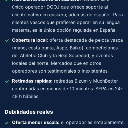
único operador DGOJ que ofrece soporte al
cliente nativo en euskera, además de español. Para
clientes vascos que prefieren operar en su lengua
materna, es la única opción regulada en España.
Cobertura local:
oferta destacada de pelota vasca
(mano, cesta punta, Aspe, Baiko), competiciones
del Athletic Club y la Real Sociedad, y eventos
locales del norte. Mercados que en otros
operadores son testimoniales o inexistentes.
Retiradas rápidas:
retiradas Bizum y MuchBetter
confirmadas en menos de 10 minutos. SEPA en 24-
48 h hábiles.
Debilidades reales
Oferta menor escala:
el operador es notablemente