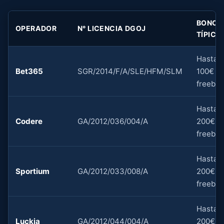
BONO
OPERADOR
N° LICENCIA DGOJ
TÍPICO
Hasta
Bet365
SGR/2014/F/A/SLE/HFM/SLM
100€
freebet
Hasta
Codere
GA/2012/036/004/A
200€ +
freebet
Hasta
Sportium
GA/2012/033/008/A
200€
freebet
Hasta
Luckia
GA/2012/044/004/A
200€ +