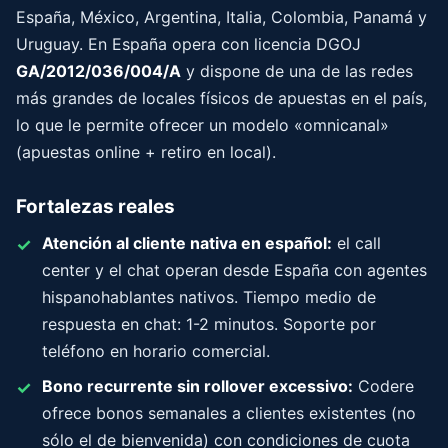
España, México, Argentina, Italia, Colombia, Panamá y
Uruguay. En España opera con licencia DGOJ
GA/2012/036/004/A
y dispone de una de las redes
más grandes de locales físicos de apuestas en el país,
lo que le permite ofrecer un modelo «omnicanal»
(apuestas online + retiro en local).
Fortalezas reales
Atención al cliente nativa en español:
el call
center y el chat operan desde España con agentes
hispanohablantes nativos. Tiempo medio de
respuesta en chat: 1-2 minutos. Soporte por
teléfono en horario comercial.
Bono recurrente sin rollover excessivo:
Codere
ofrece bonos semanales a clientes existentes (no
sólo el de bienvenida) con condiciones de cuota