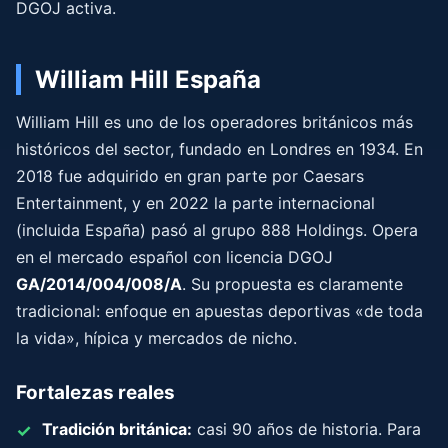
DGOJ activa.
William Hill España
William Hill es uno de los operadores británicos más
históricos del sector, fundado en Londres en 1934. En
2018 fue adquirido en gran parte por Caesars
Entertainment, y en 2022 la parte internacional
(incluida España) pasó al grupo 888 Holdings. Opera
en el mercado español con licencia DGOJ
GA/2014/004/008/A
. Su propuesta es claramente
tradicional: enfoque en apuestas deportivas «de toda
la vida», hípica y mercados de nicho.
Fortalezas reales
Tradición británica:
casi 90 años de historia. Para