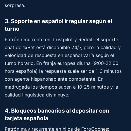
sorpresa.
3. Soporte en español irregular según el
turno
Patrón recurrente en Trustpilot y Reddit: el soporte
chat de 1xBet está disponible 24/7, pero la calidad y
velocidad de respuesta en español varía según el
turno horario. En franja europea diurna (9:00-22:00
hora española) la respuesta suele ser de 1-3 minutos
con agente hispanohablante competente. En
madrugada los tiempos suben a 10-25 minutos y la
calidad lingüística disminuye.
4. Bloqueos bancarios al depositar con
tarjeta española
Patrón muy recurrente en hilos de ForoCoches: