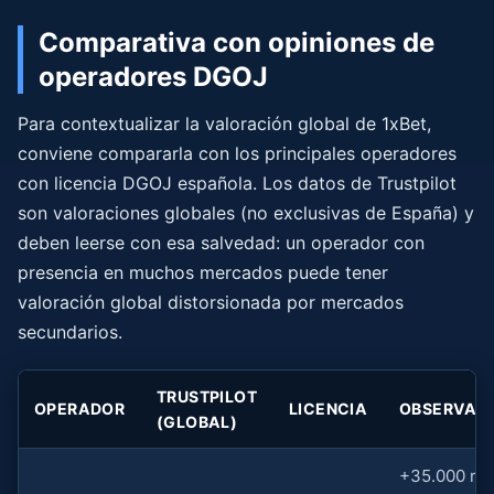
Comparativa con opiniones de
operadores DGOJ
Para contextualizar la valoración global de 1xBet,
conviene compararla con los principales operadores
con licencia DGOJ española. Los datos de Trustpilot
son valoraciones globales (no exclusivas de España) y
deben leerse con esa salvedad: un operador con
presencia en muchos mercados puede tener
valoración global distorsionada por mercados
secundarios.
TRUSTPILOT
OPERADOR
LICENCIA
OBSERVAC
(GLOBAL)
+35.000 re