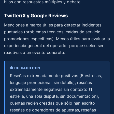
hilos con respuestas múltiples y debate.
Twitter/X y Google Reviews
Menciones a marca útiles para detectar incidentes
puntuales (problemas técnicos, caídas de servicio,
promociones específicas). Menos útiles para evaluar la
experiencia general del operador porque suelen ser
reactivas a un evento concreto.
🛑 CUIDADO CON
Reseñas extremadamente positivas (5 estrellas,
lenguaje promocional, sin detalle), reseñas
extremadamente negativas sin contexto (1
estrella, una sola disputa, sin documentación),
cuentas recién creadas que sólo han escrito
reseñas de operadores de apuestas, reseñas