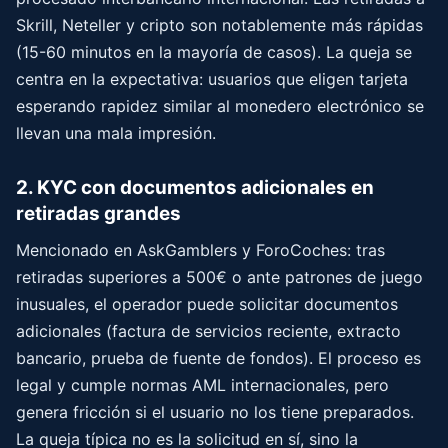
Skrill, Neteller y cripto son notablemente más rápidas
(15-60 minutos en la mayoría de casos). La queja se
centra en la expectativa: usuarios que eligen tarjeta
esperando rapidez similar al monedero electrónico se
llevan una mala impresión.
2. KYC con documentos adicionales en
retiradas grandes
Mencionado en AskGamblers y ForoCoches: tras
retiradas superiores a 500€ o ante patrones de juego
inusuales, el operador puede solicitar documentos
adicionales (factura de servicios reciente, extracto
bancario, prueba de fuente de fondos). El proceso es
legal y cumple normas AML internacionales, pero
genera fricción si el usuario no los tiene preparados.
La queja típica no es la solicitud en sí, sino la