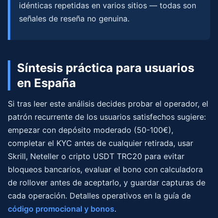
idénticas repetidas en varios sitios — todas son
señales de reseña no genuina.
Síntesis práctica para usuarios
en España
Si tras leer este análisis decides probar el operador, el
patrón recurrente de los usuarios satisfechos sugiere:
empezar con depósito moderado (50-100€),
completar el KYC antes de cualquier retirada, usar
Skrill, Neteller o cripto USDT TRC20 para evitar
bloqueos bancarios, evaluar el bono con calculadora
de rollover antes de aceptarlo, y guardar capturas de
cada operación. Detalles operativos en la guía de
código promocional y bonos
.