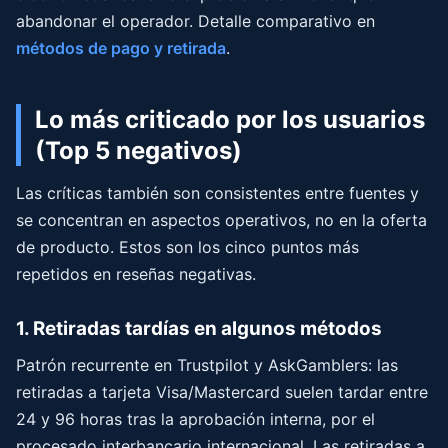
abandonar el operador. Detalle comparativo en
métodos de pago y retirada
.
Lo más criticado por los usuarios
(Top 5 negativos)
Las críticas también son consistentes entre fuentes y
se concentran en aspectos operativos, no en la oferta
de producto. Estos son los cinco puntos más
repetidos en reseñas negativas.
1. Retiradas tardías en algunos métodos
Patrón recurrente en Trustpilot y AskGamblers: las
retiradas a tarjeta Visa/Mastercard suelen tardar entre
24 y 96 horas tras la aprobación interna, por el
procesado interbancario internacional. Las retiradas a