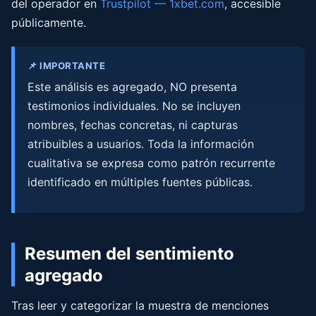
del operador en
Trustpilot — 1xbet.com
, accesible
públicamente.
📌 IMPORTANTE
Este análisis es agregado, NO presenta
testimonios individuales. No se incluyen
nombres, fechas concretas, ni capturas
atribuibles a usuarios. Toda la información
cualitativa se expresa como patrón recurrente
identificado en múltiples fuentes públicas.
Resumen del sentimiento
agregado
Tras leer y categorizar la muestra de menciones