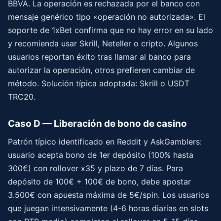
BBVA. La operación es rechazada por el banco con
mensaje genérico tipo «operación no autorizada». El
soporte de 1xBet confirma que no hay error en su lado
y recomienda usar Skrill, Neteller o cripto. Algunos
usuarios reportan éxito tras llamar al banco para
autorizar la operación, otros prefieren cambiar de
método. Solución típica adoptada: Skrill o USDT
TRC20.
Caso D — Liberación de bono de casino
Patrón típico identificado en Reddit y AskGamblers:
usuario acepta bono de 1er depósito (100% hasta
300€) con rollover x35 y plazo de 7 días. Para
depósito de 100€ + 100€ de bono, debe apostar
3.500€ con apuesta máxima de 5€/spin. Los usuarios
que juegan intensivamente (4-6 horas diarias en slots