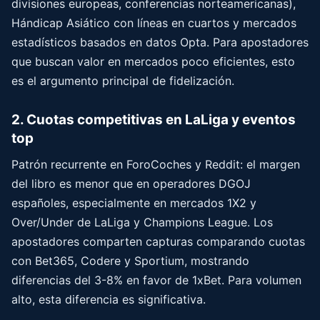
divisiones europeas, conferencias norteamericanas),
Hándicap Asiático con líneas en cuartos y mercados
estadísticos basados en datos Opta. Para apostadores
que buscan valor en mercados poco eficientes, esto
es el argumento principal de fidelización.
2. Cuotas competitivas en LaLiga y eventos
top
Patrón recurrente en ForoCoches y Reddit: el margen
del libro es menor que en operadores DGOJ
españoles, especialmente en mercados 1X2 y
Over/Under de LaLiga y Champions League. Los
apostadores comparten capturas comparando cuotas
con Bet365, Codere y Sportium, mostrando
diferencias del 3-8% en favor de 1xBet. Para volumen
alto, esta diferencia es significativa.