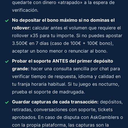
quedarte con dinero «atrapado» a la espera de
verificación.
No depositar el bono máximo si no dominas el
rollover:
calcular antes el volumen que requiere el
rollover x35 para tu importe. Si no puedes apostar
3.500€ en 7 días (caso de 100€ + 100€ bono),
aceptar un bono menor o renunciar al bono.
Probar el soporte ANTES del primer depósito
grande:
hacer una consulta sencilla por chat para
verificar tiempo de respuesta, idioma y calidad en
tu franja horaria habitual. Si tu juego es nocturno,
prueba el soporte de madrugada.
Guardar capturas de cada transacción:
depósitos,
retiradas, conversaciones con soporte, tickets
aprobados. En caso de disputa con AskGamblers o
con la propia plataforma, las capturas son la