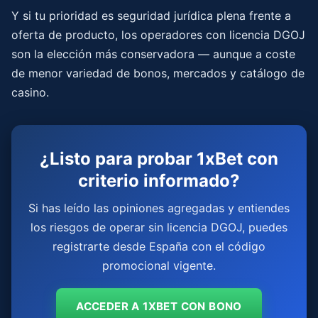
Y si tu prioridad es seguridad jurídica plena frente a
oferta de producto, los operadores con licencia DGOJ
son la elección más conservadora — aunque a coste
de menor variedad de bonos, mercados y catálogo de
casino.
¿Listo para probar 1xBet con
criterio informado?
Si has leído las opiniones agregadas y entiendes
los riesgos de operar sin licencia DGOJ, puedes
registrarte desde España con el código
promocional vigente.
ACCEDER A 1XBET CON BONO