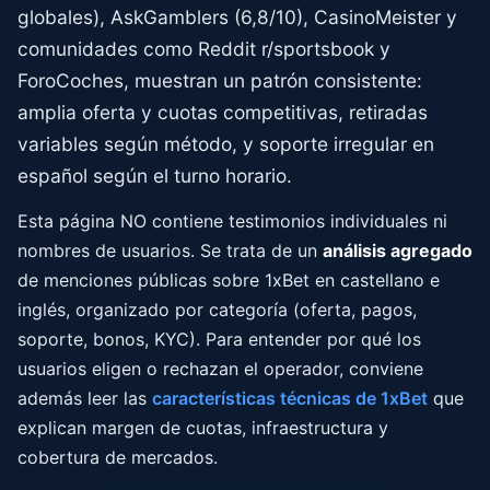
globales), AskGamblers (6,8/10), CasinoMeister y
comunidades como Reddit r/sportsbook y
ForoCoches, muestran un patrón consistente:
amplia oferta y cuotas competitivas, retiradas
variables según método, y soporte irregular en
español según el turno horario.
Esta página NO contiene testimonios individuales ni
nombres de usuarios. Se trata de un
análisis agregado
de menciones públicas sobre 1xBet en castellano e
inglés, organizado por categoría (oferta, pagos,
soporte, bonos, KYC). Para entender por qué los
usuarios eligen o rechazan el operador, conviene
además leer las
características técnicas de 1xBet
que
explican margen de cuotas, infraestructura y
cobertura de mercados.