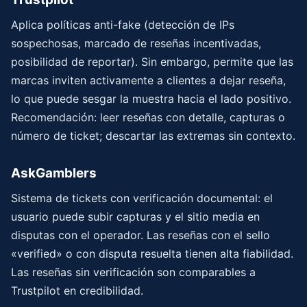
Aplica políticas anti-fake (detección de IPs
sospechosas, marcado de reseñas incentivadas,
posibilidad de reportar). Sin embargo, permite que las
marcas inviten activamente a clientes a dejar reseña,
lo que puede sesgar la muestra hacia el lado positivo.
Recomendación: leer reseñas con detalle, capturas o
número de ticket; descartar las extremas sin contexto.
AskGamblers
Sistema de tickets con verificación documental: el
usuario puede subir capturas y el sitio media en
disputas con el operador. Las reseñas con el sello
«verified» o con disputa resuelta tienen alta fiabilidad.
Las reseñas sin verificación son comparables a
Trustpilot en credibilidad.